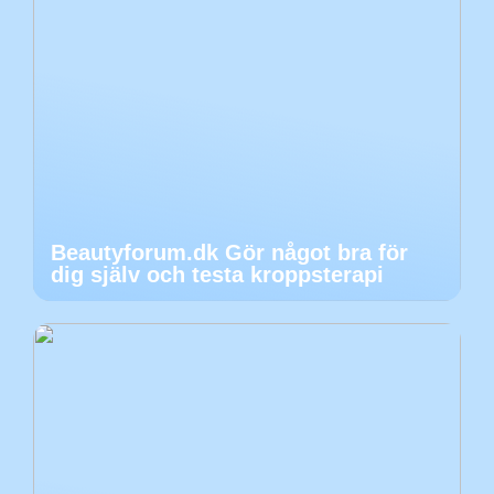
Beautyforum.dk Gör något bra för
dig själv och testa kroppsterapi