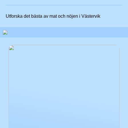
Utforska det bästa av mat och nöjen i Västervik