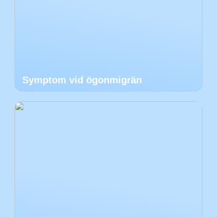
Symptom vid ögonmigrän