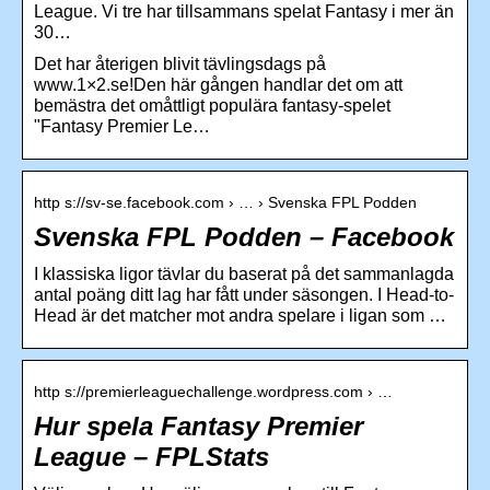
League. Vi tre har tillsammans spelat Fantasy i mer än
30…
Det har återigen blivit tävlingsdags på
www.1×2.se!Den här gången handlar det om att
bemästra det omåttligt populära fantasy-spelet
"Fantasy Premier Le…
http s://sv-se.facebook.com › … › Svenska FPL Podden
Svenska FPL Podden – Facebook
I klassiska ligor tävlar du baserat på det sammanlagda
antal poäng ditt lag har fått under säsongen. I Head-to-
Head är det matcher mot andra spelare i ligan som …
http s://premierleaguechallenge.wordpress.com › …
Hur spela Fantasy Premier
League – FPLStats