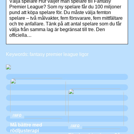
Välja spelare Hur väljer man spelare till Fantasy
Premier League? Som ny spelare får du 100 miljoner
pund att köpa spelare för. Du måste välja femton
spelare – två målvakter, fem försvarare, fem mittfältare
och tre anfallare. Tänk på att antal spelare som du får
välja från samma lag är begränsat till tre. Den
officiella…
Keywords: fantasy premier league ligor
INFO
Må bättre med
INFO
rödljusterapi