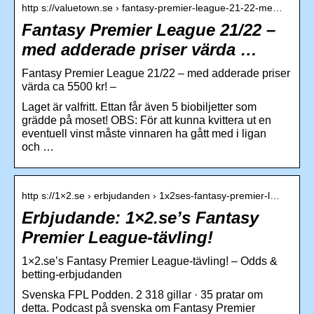
http s://valuetown.se › fantasy-premier-league-21-22-me…
Fantasy Premier League 21/22 –
med adderade priser värda …
Fantasy Premier League 21/22 – med adderade priser
värda ca 5500 kr! –
Laget är valfritt. Ettan får även 5 biobiljetter som
grädde på moset! OBS: För att kunna kvittera ut en
eventuell vinst måste vinnaren ha gått med i ligan
och …
http s://1×2.se › erbjudanden › 1x2ses-fantasy-premier-l…
Erbjudande: 1×2.se’s Fantasy
Premier League-tävling!
1×2.se’s Fantasy Premier League-tävling! – Odds &
betting-erbjudanden
Svenska FPL Podden. 2 318 gillar · 35 pratar om
detta. Podcast på svenska om Fantasy Premier