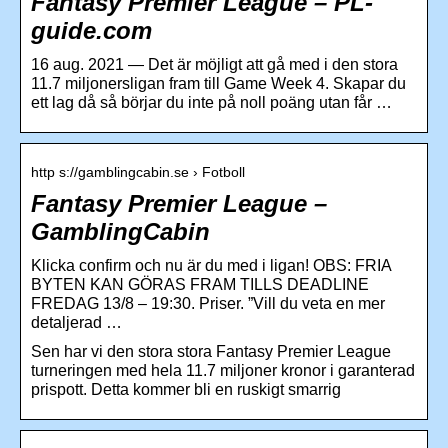
Fantasy Premier League – PL-
guide.com
16 aug. 2021 — Det är möjligt att gå med i den stora
11.7 miljonersligan fram till Game Week 4. Skapar du
ett lag då så börjar du inte på noll poäng utan får …
http s://gamblingcabin.se › Fotboll
Fantasy Premier League –
GamblingCabin
Klicka confirm och nu är du med i ligan! OBS: FRIA
BYTEN KAN GÖRAS FRAM TILLS DEADLINE
FREDAG 13/8 – 19:30. Priser. ”Vill du veta en mer
detaljerad …
Sen har vi den stora stora Fantasy Premier League
turneringen med hela 11.7 miljoner kronor i garanterad
prispott. Detta kommer bli en ruskigt smarrig