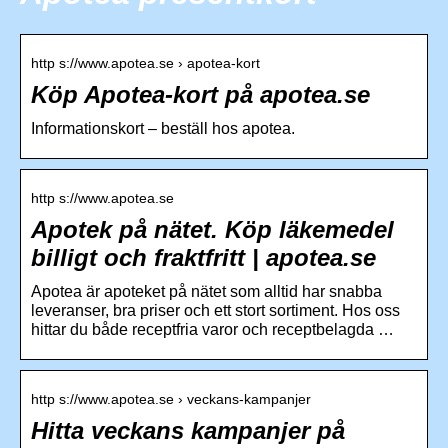
http s://www.apotea.se › apotea-kort
Köp Apotea-kort på apotea.se
Informationskort – beställ hos apotea.
http s://www.apotea.se
Apotek på nätet. Köp läkemedel
billigt och fraktfritt | apotea.se
Apotea är apoteket på nätet som alltid har snabba
leveranser, bra priser och ett stort sortiment. Hos oss
hittar du både receptfria varor och receptbelagda …
http s://www.apotea.se › veckans-kampanjer
Hitta veckans kampanjer på