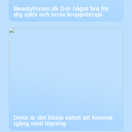
Beautyforum.dk Gör något bra för
dig själv och testa kroppsterapi
Detta är det bästa sättet att komma
igång med löpning