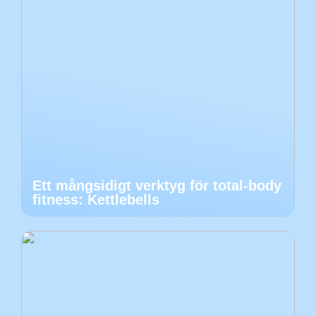
Ett mångsidigt verktyg för total-body
fitness: Kettlebells