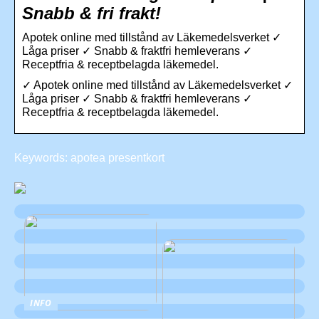
Snabb & fri frakt!
Apotek online med tillstånd av Läkemedelsverket ✓
Låga priser ✓ Snabb & fraktfri hemleverans ✓
Receptfria & receptbelagda läkemedel.
✓ Apotek online med tillstånd av Läkemedelsverket ✓
Låga priser ✓ Snabb & fraktfri hemleverans ✓
Receptfria & receptbelagda läkemedel.
Keywords: apotea presentkort
INFO